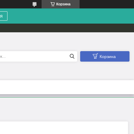
Корзина
я
Корзина