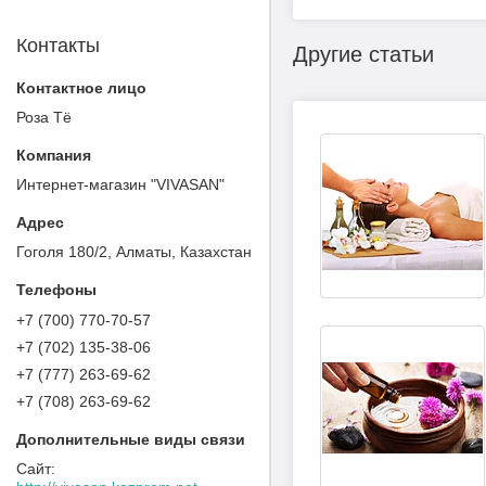
Контакты
Другие статьи
Роза Тё
Интернет-магазин "VIVASAN"
Гоголя 180/2, Алматы, Казахстан
+7 (700) 770-70-57
+7 (702) 135-38-06
+7 (777) 263-69-62
+7 (708) 263-69-62