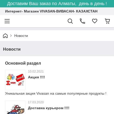
Доставим Ваш заказ по Алматы, день в день !
Интернет- Магазин VIVASAN-ВИВАСАН- КАЗАХСТАН
Новости
Новости
Основной раздел
10.02.2021
Акция !!!!
Уникальная акция Vivasan на самые популярные продукты !
17.03.2020
Доставка курьером !!!!