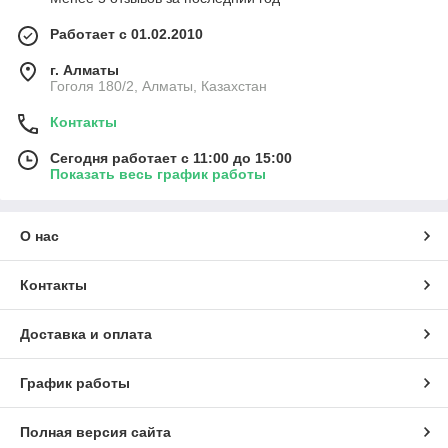
Работает с 01.02.2010
г. Алматы
Гоголя 180/2, Алматы, Казахстан
Контакты
Сегодня работает с 11:00 до 15:00
Показать весь график работы
О нас
Контакты
Доставка и оплата
График работы
Полная версия сайта