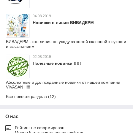
04.08.2019
Новинки в линии ВИВАДЕРМ
ВИВАДЕРМ - это линия по уходу за кожей склонной к сухости
и высыпаниям.
02.08.2019
Полезные новинки !!!!!
Абсолютные и долгожданные новинки от нашей компании
VIVASAN !!!!!
Все новости раздела (12)
О нас
Рейтинг не сформирован
Менее 5 отзывов за последний год