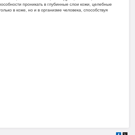
пособности проникать в глубинные слои кожи, целебные
лько в коже, но и в организме человека, способствуя