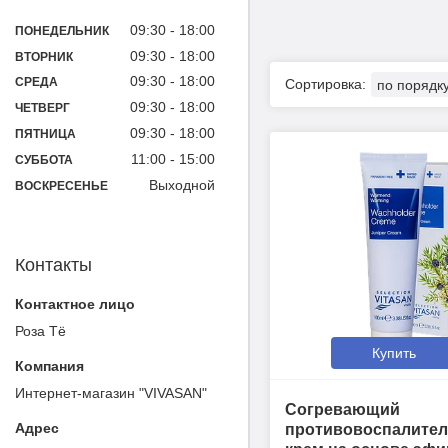
09:30
18:00
ПОНЕДЕЛЬНИК
09:30
18:00
ВТОРНИК
09:30
18:00
СРЕДА
09:30
18:00
ЧЕТВЕРГ
09:30
18:00
ПЯТНИЦА
11:00
15:00
СУББОТА
Выходной
ВОСКРЕСЕНЬЕ
Контакты
Роза Тё
Купить
Интернет-магазин "VIVASAN"
Согревающий
противовоспалите