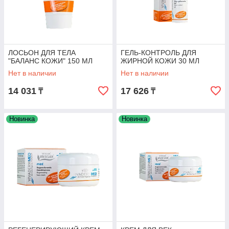
ЛОСЬОН ДЛЯ ТЕЛА
ГЕЛЬ-КОНТРОЛЬ ДЛЯ
"БАЛАНС КОЖИ" 150 МЛ
ЖИРНОЙ КОЖИ 30 МЛ
Нет в наличии
Нет в наличии
14 031
17 626
₸
₸
Новинка
Новинка