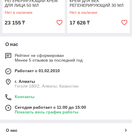
РЕГЕНЕРИРУЮЩИЙ КРЕМ
КРЕМ ДЛЯ ВЕК
ДЛЯ ЛИЦА 50 МЛ
РЕГЕНЕРИРУЮЩИЙ 30 МЛ
Нет в наличии
Нет в наличии
23 155
17 626
₸
₸
О нас
Рейтинг не сформирован
Менее 5 отзывов за последний год
Работает с 01.02.2010
г. Алматы
Гоголя 180/2, Алматы, Казахстан
Контакты
Сегодня работает с 11:00 до 15:00
Показать весь график работы
О нас