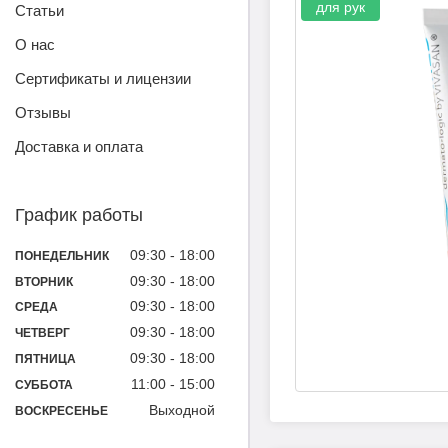
для рук
Статьи
О нас
Сертификаты и лицензии
Отзывы
Доставка и оплата
График работы
09:30
18:00
ПОНЕДЕЛЬНИК
09:30
18:00
ВТОРНИК
09:30
18:00
СРЕДА
09:30
18:00
ЧЕТВЕРГ
09:30
18:00
ПЯТНИЦА
11:00
15:00
СУББОТА
Выходной
ВОСКРЕСЕНЬЕ