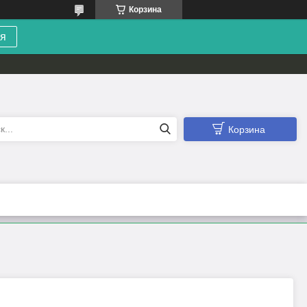
Корзина
я
Корзина