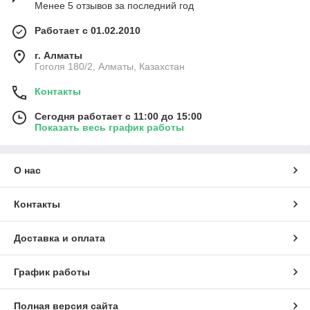
Менее 5 отзывов за последний год
Работает с 01.02.2010
г. Алматы
Гоголя 180/2, Алматы, Казахстан
Контакты
Сегодня работает с 11:00 до 15:00
Показать весь график работы
О нас
Контакты
Доставка и оплата
График работы
Полная версия сайта