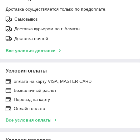
Доставка осуществляется только по предоплате.
Самовывоз
Доставка курьером по г. Алматы
Доставка почтой
Все условия доставки
Условия оплаты
оплата на карту VISA, MASTER CARD
Безналичный расчет
Перевод на карту
Онлайн оплата
Все условия оплаты