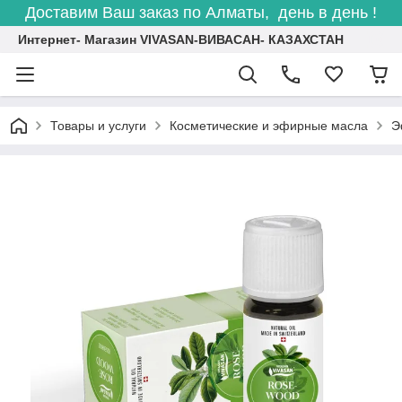
Доставим Ваш заказ по Алматы, день в день !
Интернет- Магазин VIVASAN-ВИВАСАН- КАЗАХСТАН
Товары и услуги
Косметические и эфирные масла
Э