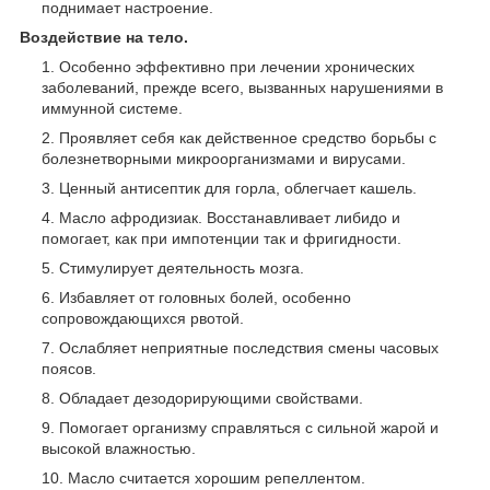
поднимает настроение.
Воздействие на тело.
Особенно эффективно при лечении хронических
заболеваний, прежде всего, вызванных нарушениями в
иммунной системе.
Проявляет себя как действенное средство борьбы с
болезнетворными микроорганизмами и вирусами.
Ценный антисептик для горла, облегчает кашель.
Масло афродизиак. Восстанавливает либидо и
помогает, как при импотенции так и фригидности.
Стимулирует деятельность мозга.
Избавляет от головных болей, особенно
сопровождающихся рвотой.
Ослабляет неприятные последствия смены часовых
поясов.
Обладает дезодорирующими свойствами.
Помогает организму справляться с сильной жарой и
высокой влажностью.
Масло считается хорошим репеллентом.