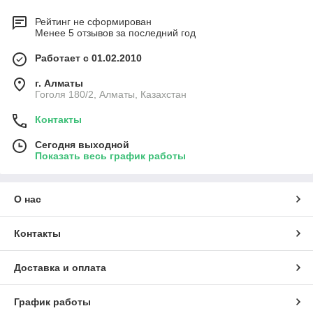
Рейтинг не сформирован
Менее 5 отзывов за последний год
Работает с 01.02.2010
г. Алматы
Гоголя 180/2, Алматы, Казахстан
Контакты
Сегодня выходной
Показать весь график работы
О нас
Контакты
Доставка и оплата
График работы