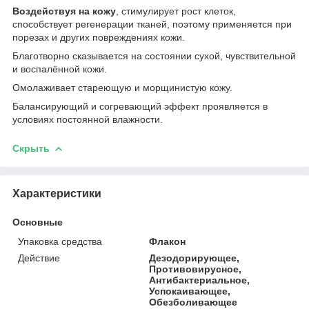
Воздействуя на кожу
, стимулирует рост клеток,
способствует регенерации тканей, поэтому применяется при
порезах и других повреждениях кожи.
Благотворно сказывается на состоянии сухой, чувствительной
и воспалённой кожи.
Омолаживает стареющую и морщинистую кожу.
Балансирующий и согревающий эффект проявляется в
условиях постоянной влажности.
Скрыть
Характеристики
Основные
Упаковка средства
Флакон
Действие
Дезодорирующее,
Противовирусное,
Антибактериальное,
Успокаивающее,
Обезболивающее