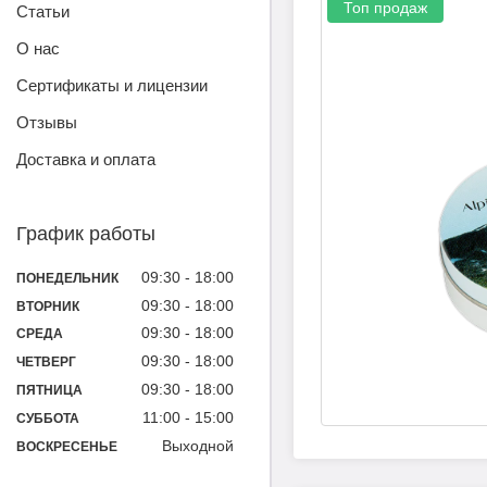
Топ продаж
Статьи
О нас
Сертификаты и лицензии
Отзывы
Доставка и оплата
График работы
09:30
18:00
ПОНЕДЕЛЬНИК
09:30
18:00
ВТОРНИК
09:30
18:00
СРЕДА
09:30
18:00
ЧЕТВЕРГ
09:30
18:00
ПЯТНИЦА
11:00
15:00
СУББОТА
Выходной
ВОСКРЕСЕНЬЕ