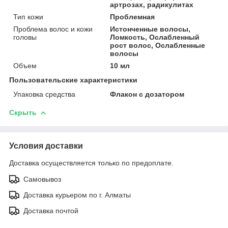
артрозах, радикулитах
Тип кожи
Проблемная
Проблема волос и кожи
Истонченные волосы,
головы
Ломкость, Ослабленный
рост волос, Ослабленные
волосы
Объем
10 мл
Пользовательские характеристики
Упаковка средства
Флакон с дозатором
Скрыть
Условия доставки
Доставка осуществляется только по предоплате.
Самовывоз
Доставка курьером по г. Алматы
Доставка почтой