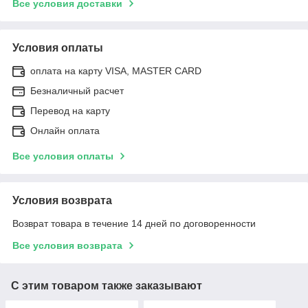
Все условия доставки
Условия оплаты
оплата на карту VISA, MASTER CARD
Безналичный расчет
Перевод на карту
Онлайн оплата
Все условия оплаты
Условия возврата
Возврат товара в течение 14 дней по договоренности
Все условия возврата
С этим товаром также заказывают