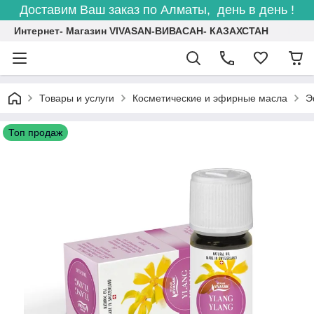
Доставим Ваш заказ по Алматы, день в день !
Интернет- Магазин VIVASAN-ВИВАСАН- КАЗАХСТАН
Товары и услуги
Косметические и эфирные масла
Э
Топ продаж