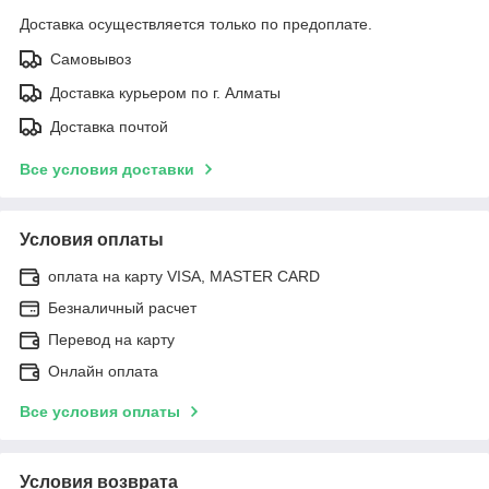
Доставка осуществляется только по предоплате.
Самовывоз
Доставка курьером по г. Алматы
Доставка почтой
Все условия доставки
Условия оплаты
оплата на карту VISA, MASTER CARD
Безналичный расчет
Перевод на карту
Онлайн оплата
Все условия оплаты
Условия возврата