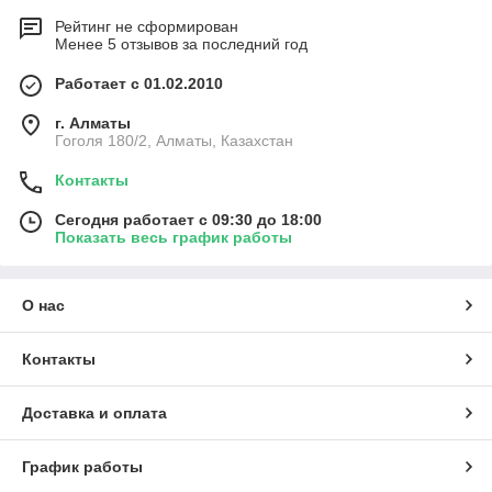
Рейтинг не сформирован
Менее 5 отзывов за последний год
Работает с 01.02.2010
г. Алматы
Гоголя 180/2, Алматы, Казахстан
Контакты
Сегодня работает с 09:30 до 18:00
Показать весь график работы
О нас
Контакты
Доставка и оплата
График работы