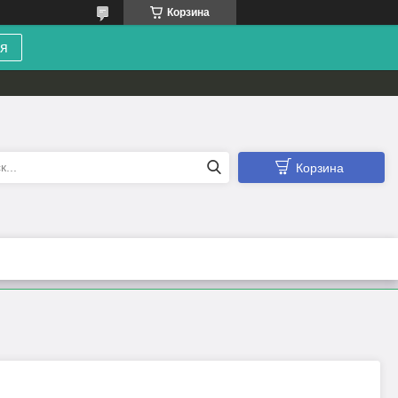
Корзина
я
Корзина