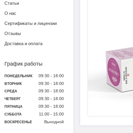
Статьи
О нас
Сертификаты и лицензии
Отзывы
Доставка и оплата
График работы
09:30
18:00
ПОНЕДЕЛЬНИК
09:30
18:00
ВТОРНИК
09:30
18:00
СРЕДА
09:30
18:00
ЧЕТВЕРГ
09:30
18:00
ПЯТНИЦА
11:00
15:00
СУББОТА
Выходной
ВОСКРЕСЕНЬЕ