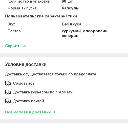
Количество в упаковке
60 шт
Форма выпуска
Капсулы
Пользовательские характеристики
Вкус
Без вкуса
Состав
куркумин, олеоропеин,
пеперин
Скрыть
Условия доставки
Доставка осуществляется только по предоплате.
Самовывоз
Доставка курьером по г. Алматы
Доставка почтой
Все условия доставки