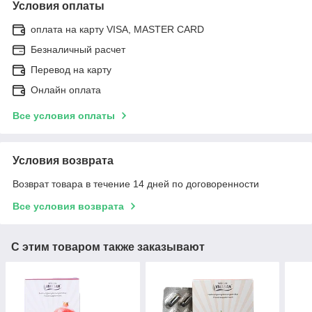
Условия оплаты
оплата на карту VISA, MASTER CARD
Безналичный расчет
Перевод на карту
Онлайн оплата
Все условия оплаты
Условия возврата
Возврат товара в течение 14 дней по договоренности
Все условия возврата
С этим товаром также заказывают