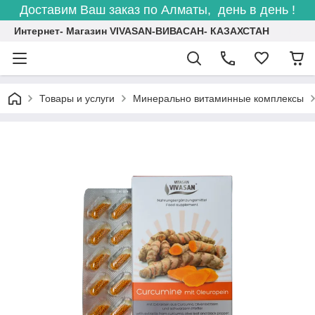
Доставим Ваш заказ по Алматы, день в день !
Интернет- Магазин VIVASAN-ВИВАСАН- КАЗАХСТАН
Товары и услуги
Минерально витаминные комплексы