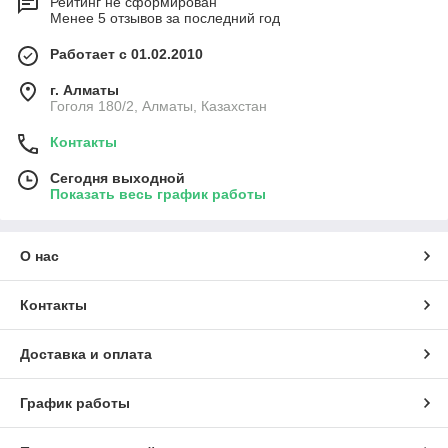
Рейтинг не сформирован
Менее 5 отзывов за последний год
Работает с 01.02.2010
г. Алматы
Гоголя 180/2, Алматы, Казахстан
Контакты
Сегодня выходной
Показать весь график работы
О нас
Контакты
Доставка и оплата
График работы