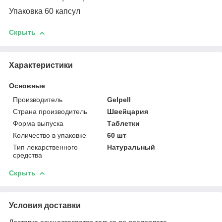
Упаковка 60 капсул
Скрыть
Характеристики
Основные
Производитель
Gelpell
Страна производитель
Швейцария
Форма выпуска
Таблетки
Количество в упаковке
60 шт
Тип лекарственного
Натуральный
средства
Скрыть
Условия доставки
Доставка осуществляется только по предоплате.