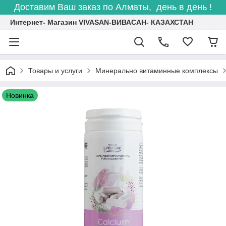
Доставим Ваш заказ по Алматы, день в день !
Интернет- Магазин VIVASAN-ВИВАСАН- КАЗАХСТАН
Товары и услуги
Минерально витаминные комплексы
Новинка