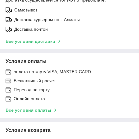
Самовывоз
Доставка курьером по г. Алматы
Доставка почтой
Все условия доставки
Условия оплаты
оплата на карту VISA, MASTER CARD
Безналичный расчет
Перевод на карту
Онлайн оплата
Все условия оплаты
Условия возврата