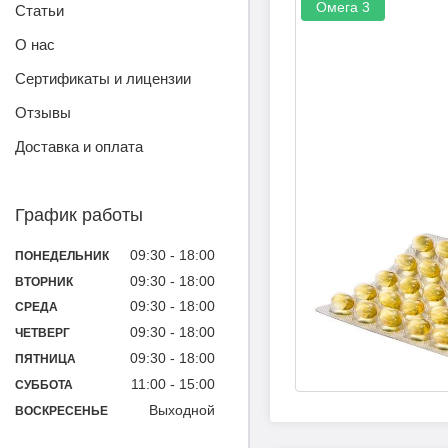
Омега 3
Статьи
О нас
Сертификаты и лицензии
Отзывы
Доставка и оплата
График работы
09:30
18:00
ПОНЕДЕЛЬНИК
09:30
18:00
ВТОРНИК
09:30
18:00
СРЕДА
09:30
18:00
ЧЕТВЕРГ
09:30
18:00
ПЯТНИЦА
11:00
15:00
СУББОТА
Выходной
ВОСКРЕСЕНЬЕ