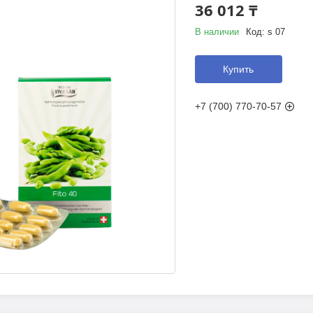
36 012 ₸
В наличии
Код:
s 07
Купить
+7 (700) 770-70-57