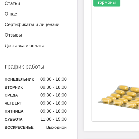
гормоны
Статьи
О нас
Сертификаты и лицензии
Отзывы
Доставка и оплата
График работы
09:30
18:00
ПОНЕДЕЛЬНИК
09:30
18:00
ВТОРНИК
09:30
18:00
СРЕДА
09:30
18:00
ЧЕТВЕРГ
09:30
18:00
ПЯТНИЦА
11:00
15:00
СУББОТА
Выходной
ВОСКРЕСЕНЬЕ