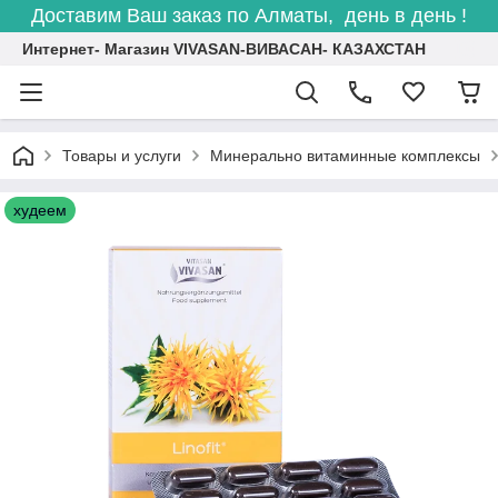
Доставим Ваш заказ по Алматы, день в день !
Интернет- Магазин VIVASAN-ВИВАСАН- КАЗАХСТАН
Товары и услуги
Минерально витаминные комплексы
худеем