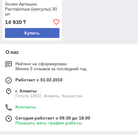
Холин-Артишок-
Расторопша (капсулы) 30
шт
14 930
₸
Купить
О нас
Рейтинг не сформирован
Менее 5 отзывов за последний год
Работает с 01.02.2010
г. Алматы
Гоголя 180/2, Алматы, Казахстан
Контакты
Сегодня работает с 09:30 до 18:00
Показать весь график работы