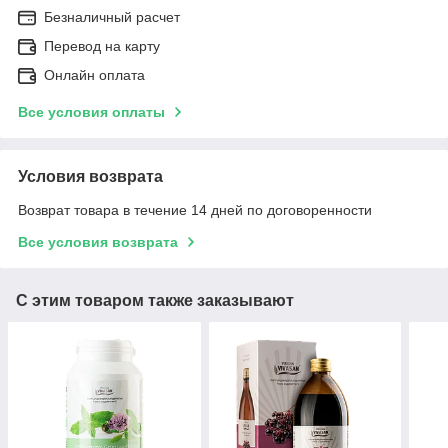
Безналичный расчет
Перевод на карту
Онлайн оплата
Все условия оплаты
Условия возврата
Возврат товара в течение 14 дней по договоренности
Все условия возврата
С этим товаром также заказывают