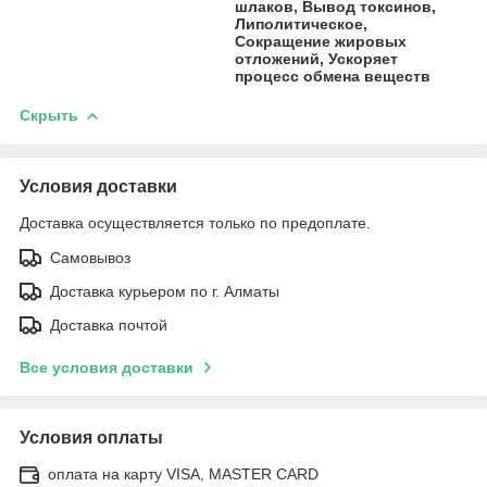
шлаков, Вывод токсинов,
Липолитическое,
Сокращение жировых
отложений, Ускоряет
процесс обмена веществ
Скрыть
Условия доставки
Доставка осуществляется только по предоплате.
Самовывоз
Доставка курьером по г. Алматы
Доставка почтой
Все условия доставки
Условия оплаты
оплата на карту VISA, MASTER CARD