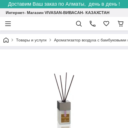
Доставим Ваш заказ по Алматы, день в день !
Интернет- Магазин VIVASAN-ВИВАСАН- КАЗАХСТАН
Товары и услуги
Ароматизатор воздуха с бамбуковым