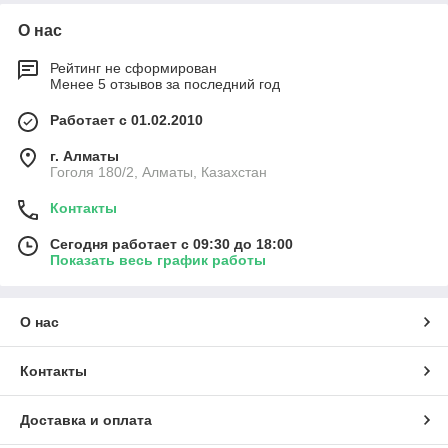
О нас
Рейтинг не сформирован
Менее 5 отзывов за последний год
Работает с 01.02.2010
г. Алматы
Гоголя 180/2, Алматы, Казахстан
Контакты
Сегодня работает с 09:30 до 18:00
Показать весь график работы
О нас
Контакты
Доставка и оплата