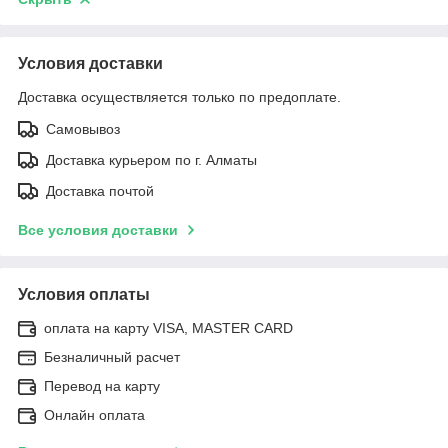
Условия доставки
Доставка осуществляется только по предоплате.
Самовывоз
Доставка курьером по г. Алматы
Доставка почтой
Все условия доставки
Условия оплаты
оплата на карту VISA, MASTER CARD
Безналичный расчет
Перевод на карту
Онлайн оплата