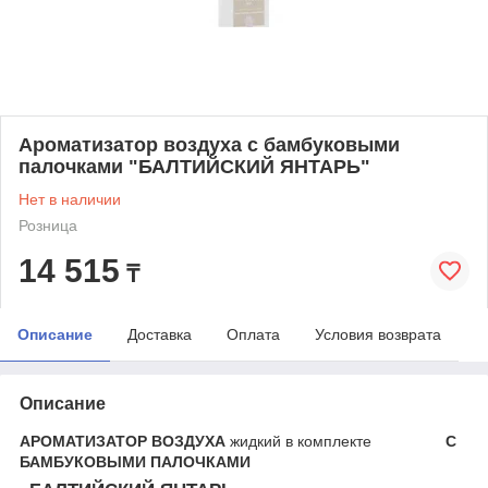
Ароматизатор воздуха с бамбуковыми
палочками "БАЛТИЙСКИЙ ЯНТАРЬ"
Нет в наличии
Розница
14 515
₸
Описание
Доставка
Оплата
Условия возврата
Описание
АРОМАТИЗАТОР ВОЗДУХА
жидкий в комплекте
С
БАМБУКОВЫМИ ПАЛОЧКАМИ