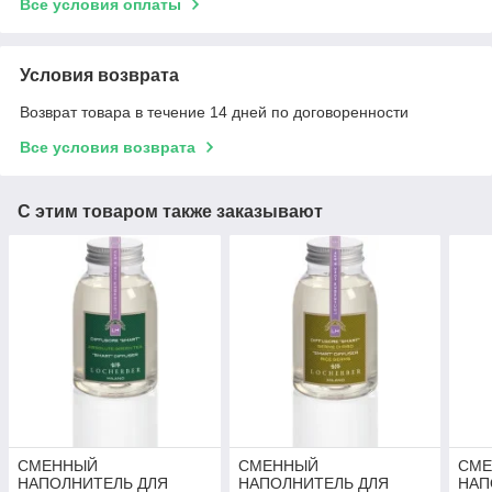
Все условия оплаты
Условия возврата
Возврат товара в течение 14 дней по договоренности
Все условия возврата
С этим товаром также заказывают
СМЕННЫЙ
СМЕННЫЙ
СМ
НАПОЛНИТЕЛЬ ДЛЯ
НАПОЛНИТЕЛЬ ДЛЯ
НАП