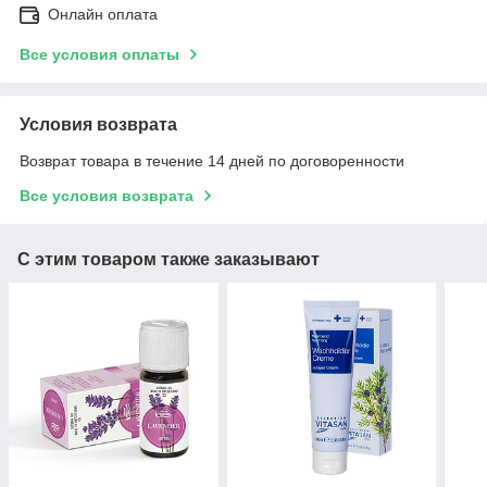
Онлайн оплата
Все условия оплаты
Условия возврата
Возврат товара в течение 14 дней по договоренности
Все условия возврата
С этим товаром также заказывают