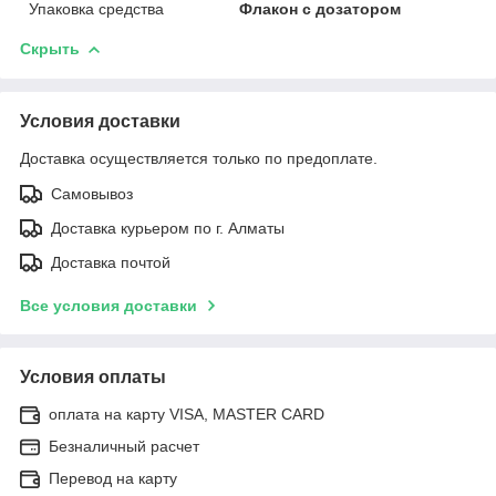
Упаковка средства
Флакон с дозатором
Скрыть
Условия доставки
Доставка осуществляется только по предоплате.
Самовывоз
Доставка курьером по г. Алматы
Доставка почтой
Все условия доставки
Условия оплаты
оплата на карту VISA, MASTER CARD
Безналичный расчет
Перевод на карту