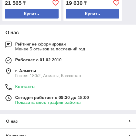
21 565
19 630
₸
₸
Купить
Купить
О нас
Рейтинг не сформирован
Менее 5 отзывов за последний год
Работает с 01.02.2010
г. Алматы
Гоголя 180/2, Алматы, Казахстан
Контакты
Сегодня работает с 09:30 до 18:00
Показать весь график работы
О нас