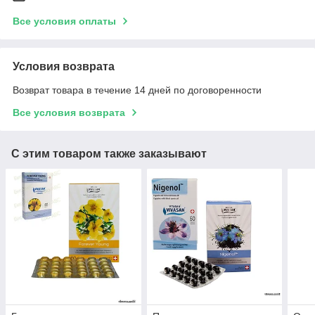
Все условия оплаты
Условия возврата
Возврат товара в течение 14 дней по договоренности
Все условия возврата
С этим товаром также заказывают