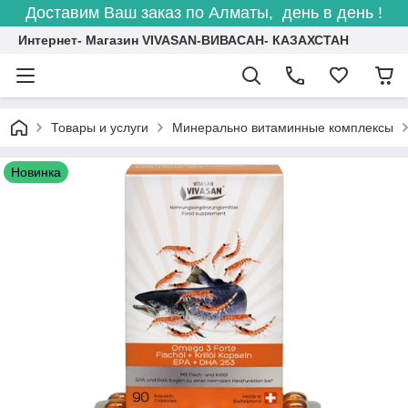
Доставим Ваш заказ по Алматы, день в день !
Интернет- Магазин VIVASAN-ВИВАСАН- КАЗАХСТАН
Товары и услуги
Минерально витаминные комплексы
Новинка