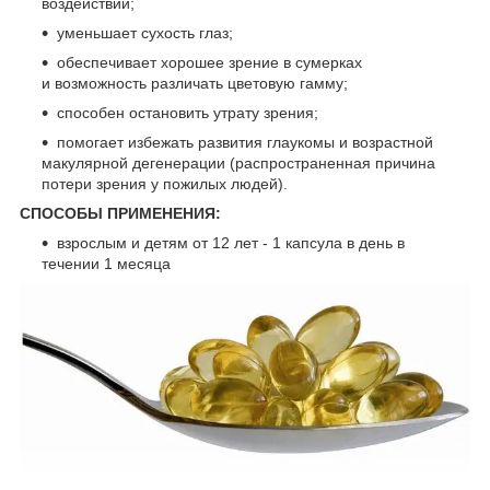
воздействий;
уменьшает сухость глаз;
обеспечивает хорошее зрение в сумерках
и возможность различать цветовую гамму;
способен остановить утрату зрения;
помогает избежать развития глаукомы и возрастной
макулярной дегенерации (распространенная причина
потери зрения у пожилых людей).
СПОСОБЫ ПРИМЕНЕНИЯ:
взрослым и детям от 12 лет - 1 капсула в день в
течении 1 месяца