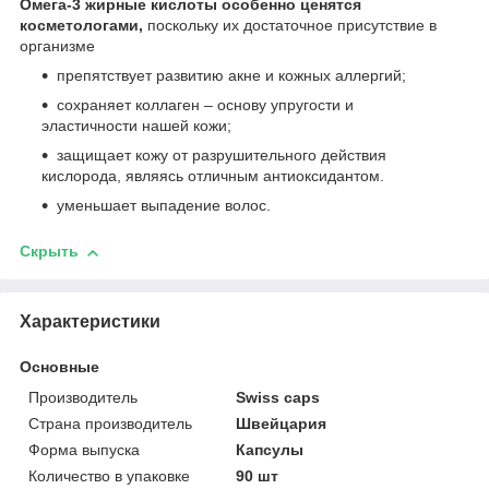
Омега-3 жирные кислоты особенно ценятся
косметологами,
поскольку их достаточное присутствие в
организме
препятствует развитию акне и кожных аллергий;
сохраняет коллаген – основу упругости и
эластичности нашей кожи;
защищает кожу от разрушительного действия
кислорода, являясь отличным антиоксидантом.
уменьшает выпадение волос.
Скрыть
Характеристики
Основные
Производитель
Swiss caps
Страна производитель
Швейцария
Форма выпуска
Капсулы
Количество в упаковке
90 шт