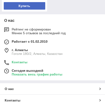
Купить
О нас
Рейтинг не сформирован
Менее 5 отзывов за последний год
Работает с 01.02.2010
г. Алматы
Гоголя 180/2, Алматы, Казахстан
Контакты
Сегодня выходной
Показать весь график работы
О нас
Контакты