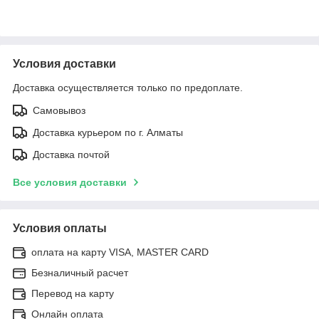
Условия доставки
Доставка осуществляется только по предоплате.
Самовывоз
Доставка курьером по г. Алматы
Доставка почтой
Все условия доставки
Условия оплаты
оплата на карту VISA, MASTER CARD
Безналичный расчет
Перевод на карту
Онлайн оплата