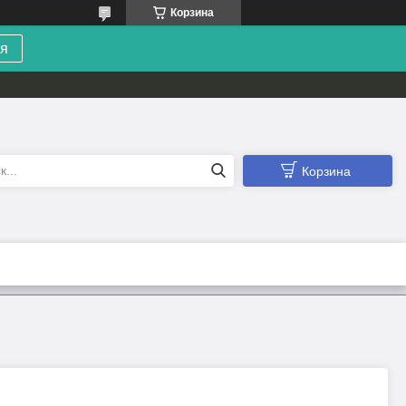
Корзина
я
Корзина