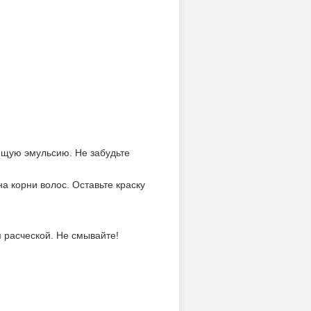
ющую эмульсию. Не забудьте
 корни волос. Оставьте краску
 расческой. Не смывайте!