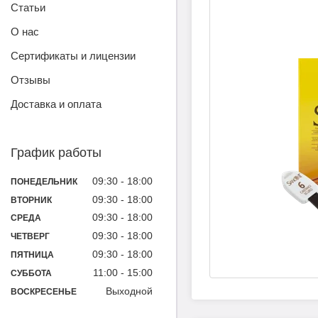
Статьи
О нас
Сертификаты и лицензии
Отзывы
Доставка и оплата
График работы
09:30
18:00
ПОНЕДЕЛЬНИК
09:30
18:00
ВТОРНИК
09:30
18:00
СРЕДА
09:30
18:00
ЧЕТВЕРГ
09:30
18:00
ПЯТНИЦА
11:00
15:00
СУББОТА
Выходной
ВОСКРЕСЕНЬЕ