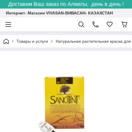
Доставим Ваш заказ по Алматы, день в день !
Интернет- Магазин VIVASAN-ВИВАСАН- КАЗАХСТАН
Товары и услуги
Натуральная растительная краска д