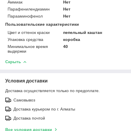
Аммиак
Нет
Парафенилендиамин
Нет
Парааминофенол
Нет
Пользовательские характеристики
Цвет и оттенок краски
пепельный каштан
Упаковка средства
коробка
Минимальное время
40
выдержки
Скрыть
Условия доставки
Доставка осуществляется только по предоплате.
Самовывоз
Доставка курьером по г. Алматы
Доставка почтой
Все условия доставки