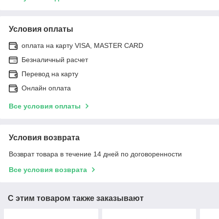
Условия оплаты
оплата на карту VISA, MASTER CARD
Безналичный расчет
Перевод на карту
Онлайн оплата
Все условия оплаты
Условия возврата
Возврат товара в течение 14 дней по договоренности
Все условия возврата
С этим товаром также заказывают