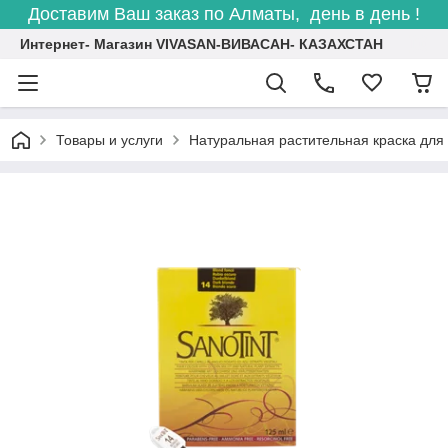
Доставим Ваш заказ по Алматы, день в день !
Интернет- Магазин VIVASAN-ВИВАСАН- КАЗАХСТАН
Товары и услуги
Натуральная растительная краска д