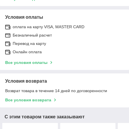
Условия оплаты
оплата на карту VISA, MASTER CARD
Безналичный расчет
Перевод на карту
Онлайн оплата
Все условия оплаты
Условия возврата
Возврат товара в течение 14 дней по договоренности
Все условия возврата
С этим товаром также заказывают