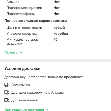
Аммиак
Нет
Парафенилендиамин
Нет
Парааминофенол
Нет
Пользовательские характеристики
Цвет и оттенок краски
русый
Упаковка средства
коробка
Минимальное время
40
выдержки
Скрыть
Условия доставки
Доставка осуществляется только по предоплате.
Самовывоз
Доставка курьером по г. Алматы
Доставка почтой
Все условия доставки