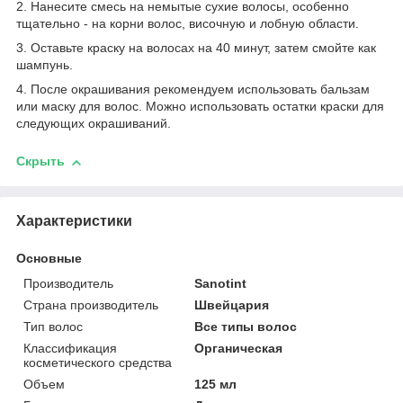
2. Нанесите смесь на немытые сухие волосы, особенно
тщательно - на корни волос, височную и лобную области.
3. Оставьте краску на волосах на 40 минут, затем смойте как
шампунь.
4. После окрашивания рекомендуем использовать бальзам
или маску для волос. Можно использовать остатки краски для
следующих окрашиваний.
Скрыть
Характеристики
Основные
Производитель
Sanotint
Страна производитель
Швейцария
Тип волос
Все типы волос
Классификация
Органическая
косметического средства
Объем
125 мл