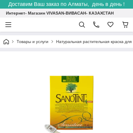
Доставим Ваш заказ по Алматы, день в день !
Интернет- Магазин VIVASAN-ВИВАСАН- КАЗАХСТАН
Товары и услуги
Натуральная растительная краска д