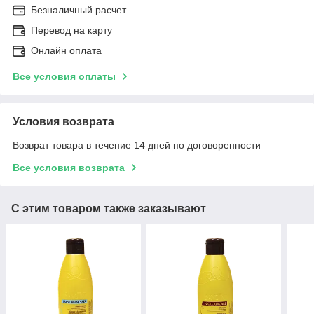
Безналичный расчет
Перевод на карту
Онлайн оплата
Все условия оплаты
Условия возврата
Возврат товара в течение 14 дней по договоренности
Все условия возврата
С этим товаром также заказывают