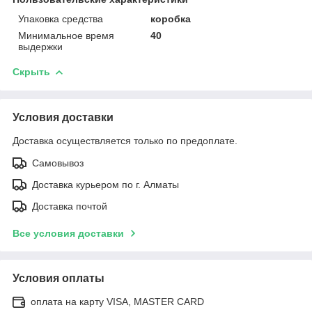
Упаковка средства
коробка
Минимальное время
40
выдержки
Скрыть
Условия доставки
Доставка осуществляется только по предоплате.
Самовывоз
Доставка курьером по г. Алматы
Доставка почтой
Все условия доставки
Условия оплаты
оплата на карту VISA, MASTER CARD