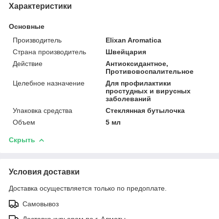
Характеристики
Основные
Производитель
Elixan Aromatica
Страна производитель
Швейцария
Действие
Антиоксидантное,
Противовоспалительное
Целебное назначение
Для профилактики
простудных и вирусных
заболеваний
Упаковка средства
Стеклянная бутылочка
Объем
5 мл
Скрыть
Условия доставки
Доставка осуществляется только по предоплате.
Самовывоз
Доставка курьером по г. Алматы