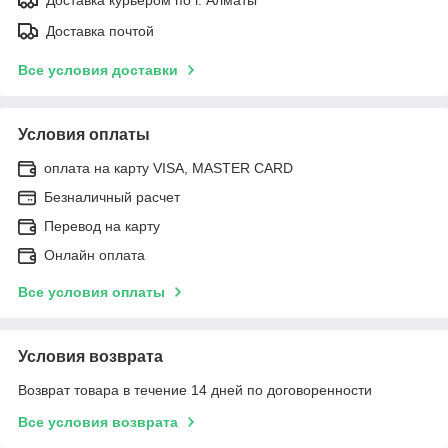
Доставка почтой
Все условия доставки
Условия оплаты
оплата на карту VISA, MASTER CARD
Безналичный расчет
Перевод на карту
Онлайн оплата
Все условия оплаты
Условия возврата
Возврат товара в течение 14 дней по договоренности
Все условия возврата