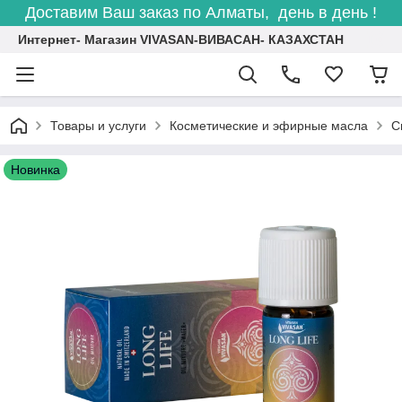
Доставим Ваш заказ по Алматы, день в день !
Интернет- Магазин VIVASAN-ВИВАСАН- КАЗАХСТАН
Товары и услуги
Косметические и эфирные масла
С
Новинка