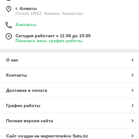
г. Алматы
Гоголя 180/2, Алматы, Казахстан
Контакты
Сегодня работает с 11:00 до 15:00
Показать весь график работы
О нас
Контакты
Доставка и оплата
График работы
Полная версия сайта
Сайт создан на маркетплейсе
Satu.kz