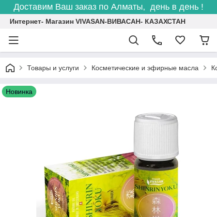
Доставим Ваш заказ по Алматы, день в день !
Интернет- Магазин VIVASAN-ВИВАСАН- КАЗАХСТАН
Товары и услуги
Косметические и эфирные масла
К
Новинка