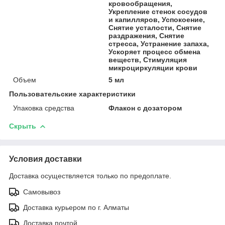
кровообращения,
Укрепление стенок сосудов
и капилляров, Успокоение,
Снятие усталости, Снятие
раздражения, Снятие
стресса, Устранение запаха,
Ускоряет процесс обмена
веществ, Стимуляция
микроциркуляции крови
Объем
5 мл
Пользовательские характеристики
Упаковка средства
Флакон с дозатором
Скрыть
Условия доставки
Доставка осуществляется только по предоплате.
Самовывоз
Доставка курьером по г. Алматы
Доставка почтой