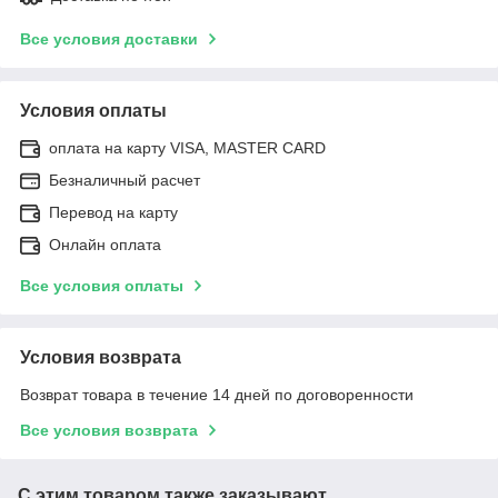
Все условия доставки
Условия оплаты
оплата на карту VISA, MASTER CARD
Безналичный расчет
Перевод на карту
Онлайн оплата
Все условия оплаты
Условия возврата
Возврат товара в течение 14 дней по договоренности
Все условия возврата
С этим товаром также заказывают