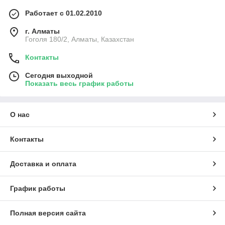
Работает с 01.02.2010
г. Алматы
Гоголя 180/2, Алматы, Казахстан
Контакты
Сегодня выходной
Показать весь график работы
О нас
Контакты
Доставка и оплата
График работы
Полная версия сайта