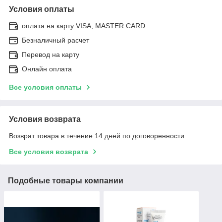
Условия оплаты
оплата на карту VISA, MASTER CARD
Безналичный расчет
Перевод на карту
Онлайн оплата
Все условия оплаты
Условия возврата
Возврат товара в течение 14 дней по договоренности
Все условия возврата
Подобные товары компании