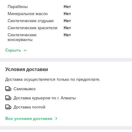
Парабены
Нет
Минеральное масло
Нет
Синтетические отдушки
Нет
Синтетические красители
Нет
Синтетические
Нет
консерванты
Скрыть
Условия доставки
Доставка осуществляется только по предоплате.
Самовывоз
Доставка курьером по г. Алматы
Доставка почтой
Все условия доставки