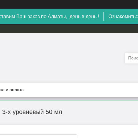
тавим Ваш заказ по Алматы, день в день !
Ознакомитьс
ка и оплата
 3-х уровневый 50 мл