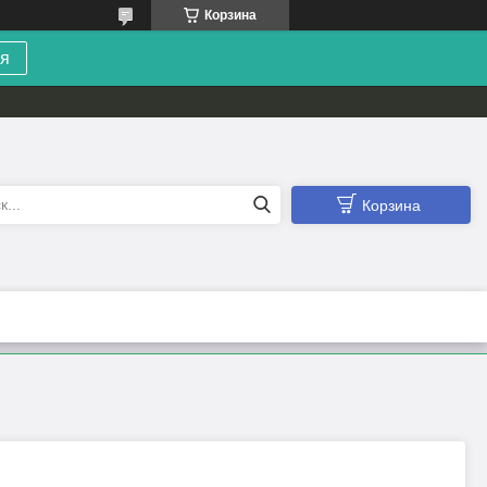
Корзина
я
Корзина