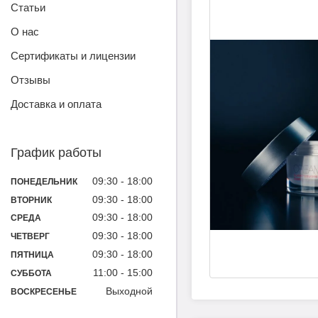
Статьи
О нас
Сертификаты и лицензии
Отзывы
Доставка и оплата
График работы
09:30
18:00
ПОНЕДЕЛЬНИК
09:30
18:00
ВТОРНИК
09:30
18:00
СРЕДА
09:30
18:00
ЧЕТВЕРГ
09:30
18:00
ПЯТНИЦА
11:00
15:00
СУББОТА
Выходной
ВОСКРЕСЕНЬЕ