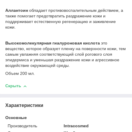
Аллантоин
обладает противовоспалительным действием, а
также помогает предотвратить раздражение кожи и
поддерживает естественную регенерацию и заживление
кожи.
Высокомолекулярная гиалуроновая кислота
это
вещество, которое образует пленку на поверхности кожи, тем
самым увлажняя соответствующий слой рогового слоя
эпидермиса и уменьшая раздражение кожи и агрессивное
воздействие окружающей среды.
Объем 200 мл.
Скрыть
Характеристики
Основные
Производитель
Intracosmed