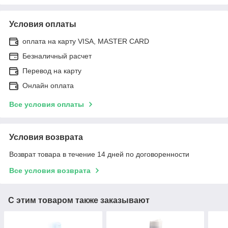
Условия оплаты
оплата на карту VISA, MASTER CARD
Безналичный расчет
Перевод на карту
Онлайн оплата
Все условия оплаты
Условия возврата
Возврат товара в течение 14 дней по договоренности
Все условия возврата
С этим товаром также заказывают