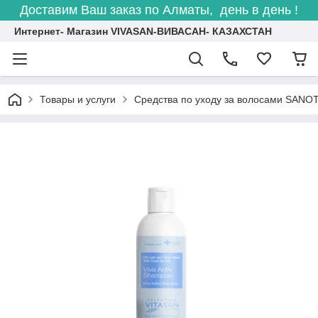
Доставим Ваш заказ по Алматы, день в день !
Интернет- Магазин VIVASAN-ВИВАСАН- КАЗАХСТАН
Товары и услуги
Средства по уходу за волосами SANO