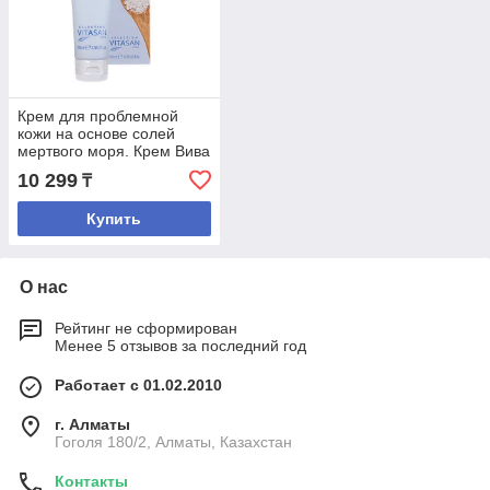
Крем для проблемной
кожи на основе солей
мертвого моря. Крем Вива
Актив
10 299
₸
Купить
О нас
Рейтинг не сформирован
Менее 5 отзывов за последний год
Работает с 01.02.2010
г. Алматы
Гоголя 180/2, Алматы, Казахстан
Контакты