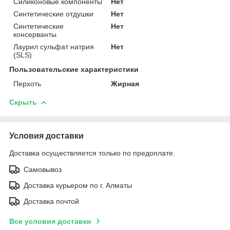
Силиконовые компоненты
Нет
Синтетические отдушки
Нет
Синтетические
Нет
консерванты
Лаурил сульфат натрия
Нет
(SLS)
Пользовательские характеристики
Перхоть
Жирная
Скрыть
Условия доставки
Доставка осуществляется только по предоплате.
Самовывоз
Доставка курьером по г. Алматы
Доставка почтой
Все условия доставки