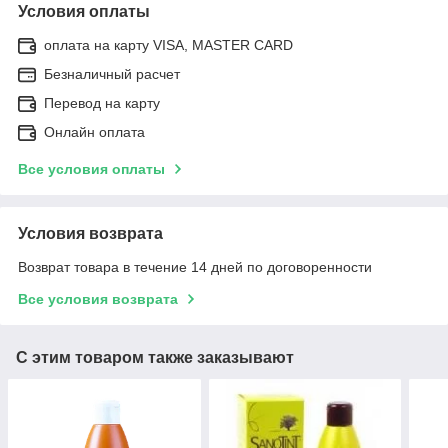
Условия оплаты
оплата на карту VISA, MASTER CARD
Безналичный расчет
Перевод на карту
Онлайн оплата
Все условия оплаты
Условия возврата
Возврат товара в течение 14 дней по договоренности
Все условия возврата
С этим товаром также заказывают