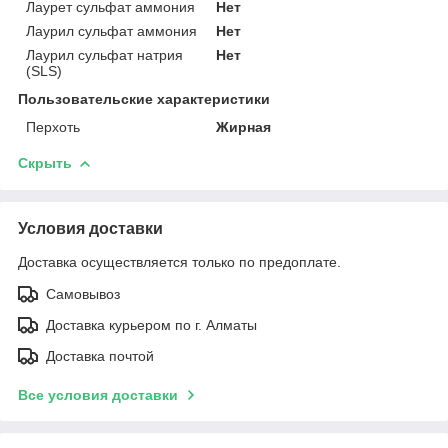
Лаурет сульфат аммония
Нет
Лаурил сульфат аммония
Нет
Лаурил сульфат натрия
Нет
(SLS)
Пользовательские характеристики
Перхоть
Жирная
Скрыть
Условия доставки
Доставка осуществляется только по предоплате.
Самовывоз
Доставка курьером по г. Алматы
Доставка почтой
Все условия доставки