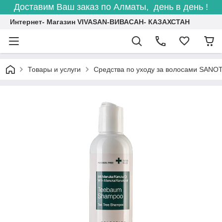
Доставим Ваш заказ по Алматы, день в день !
Интернет- Магазин VIVASAN-ВИВАСАН- КАЗАХСТАН
Товары и услуги
Средства по уходу за волосами SANO