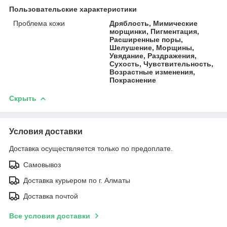
Пользовательские характеристики
Проблема кожи
Дряблость, Мимические
морщинки, Пигментация,
Расширенные поры,
Шелушение, Морщины,
Увядание, Раздражения,
Сухость, Чувствительность,
Возрастные изменения,
Покраснение
Скрыть
Условия доставки
Доставка осуществляется только по предоплате.
Самовывоз
Доставка курьером по г. Алматы
Доставка почтой
Все условия доставки