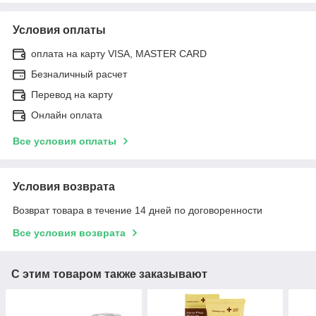
Условия оплаты
оплата на карту VISA, MASTER CARD
Безналичный расчет
Перевод на карту
Онлайн оплата
Все условия оплаты
Условия возврата
Возврат товара в течение 14 дней по договоренности
Все условия возврата
С этим товаром также заказывают