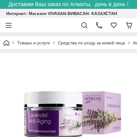
Доставим Ваш заказ по Алматы, день в день !
Интернет- Магазин VIVASAN-ВИВАСАН- КАЗАХСТАН
Товары и услуги
Средства по уходу за кожей лица
А