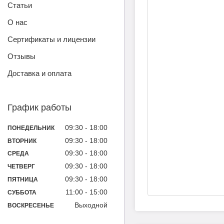
Статьи
О нас
Сертификаты и лицензии
Отзывы
Доставка и оплата
График работы
09:30
18:00
ПОНЕДЕЛЬНИК
09:30
18:00
ВТОРНИК
09:30
18:00
СРЕДА
09:30
18:00
ЧЕТВЕРГ
09:30
18:00
ПЯТНИЦА
11:00
15:00
СУББОТА
Выходной
ВОСКРЕСЕНЬЕ