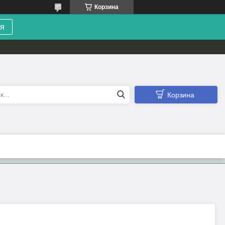
Корзина
я
Корзина